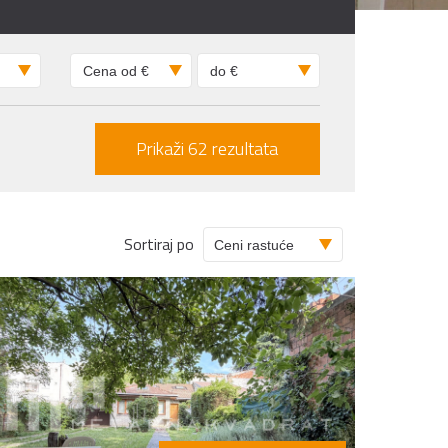
Sortiraj po