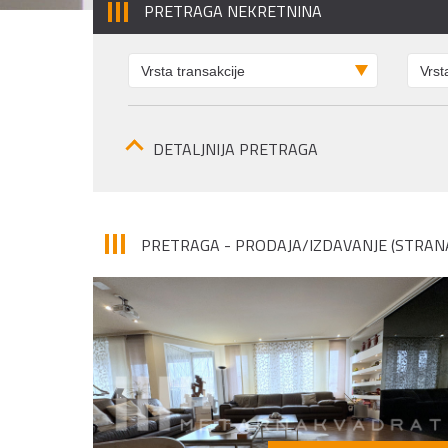
PRETRAGA NEKRETNINA
DETALJNIJA PRETRAGA
PRETRAGA - PRODAJA/IZDAVANJE (STRANA