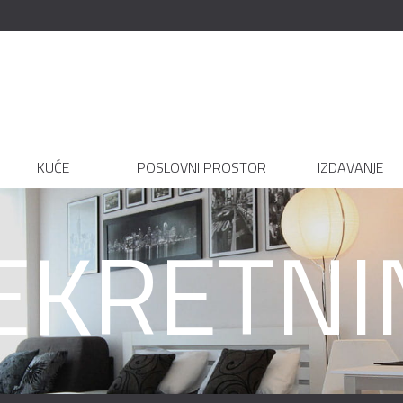
KUĆE
POSLOVNI PROSTOR
IZDAVANJE
EKRETNI