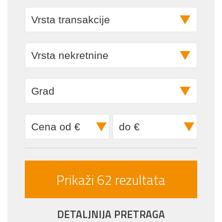
DETALJNIJA PRETRAGA