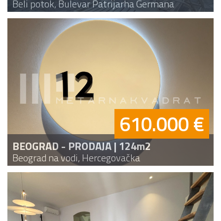
Beli potok, Bulevar Patrijarha Germana
610.000 €
BEOGRAD - PRODAJA | 124m2
Beograd na vodi, Hercegovačka