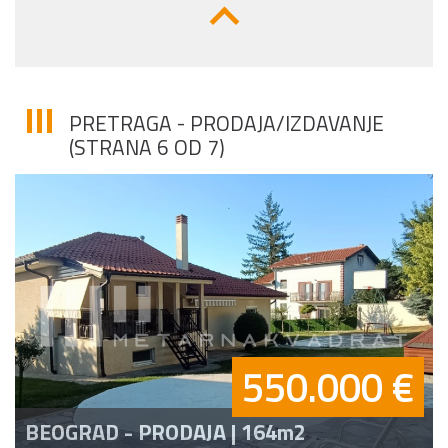
PRETRAGA - PRODAJA/IZDAVANJE
(STRANA 6 OD 7)
550.000 €
BEOGRAD - PRODAJA | 164m2