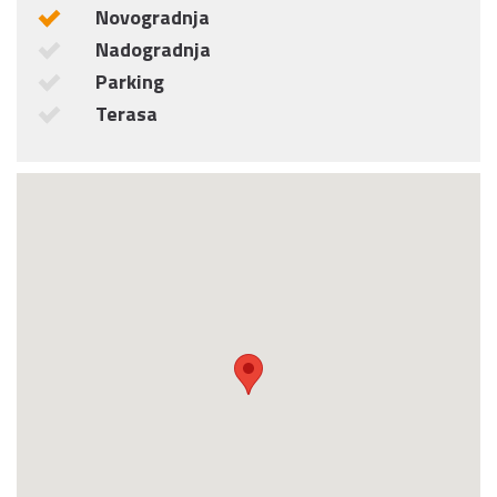
Novogradnja
Nadogradnja
Parking
Terasa