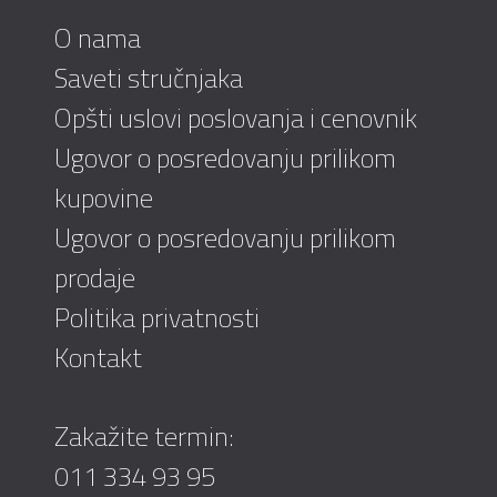
O nama
Saveti stručnjaka
Opšti uslovi poslovanja i cenovnik
Ugovor o posredovanju prilikom
kupovine
Ugovor o posredovanju prilikom
prodaje
Politika privatnosti
Kontakt
Zakažite termin:
011 334 93 95