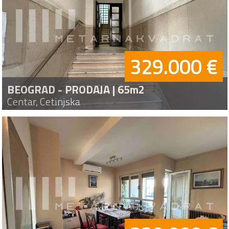
329.000 €
BEOGRAD - PRODAJA | 65m2
Centar, Cetinjska