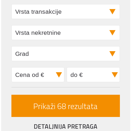
DETALJNIJA PRETRAGA