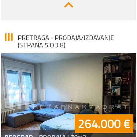
PRETRAGA - PRODAJA/IZDAVANJE
(STRANA 5 OD 8)
264.000 €