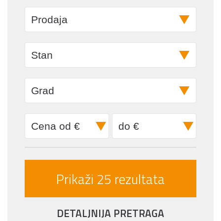
DETALJNIJA PRETRAGA