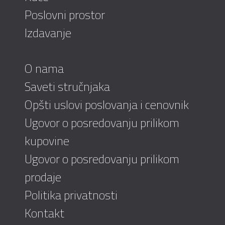
Poslovni prostor
Izdavanje
O nama
Saveti stručnjaka
Opšti uslovi poslovanja i cenovnik
Ugovor o posredovanju prilikom
kupovine
Ugovor o posredovanju prilikom
prodaje
Politika privatnosti
Kontakt